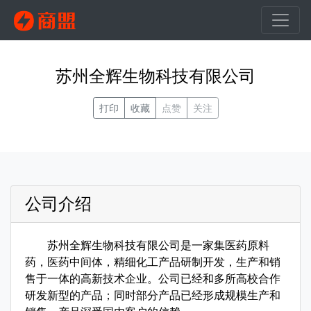
苏州全辉生物科技有限公司
打印
收藏
点赞
关注
公司介绍
苏州全辉生物科技有限公司是一家集医药原料
药，医药中间体，精细化工产品研制开发，生产和销
售于一体的高新技术企业。公司已经和多所高校合作
研发新型的产品；同时部分产品已经形成规模生产和