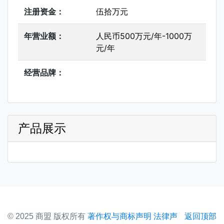
注册资金：
伍拾万元
年营业额：
人民币500万元/年-1000万
元/年
经营品牌：
产品展示
© 2025 商盟 版权所有
著作权与商标声明
法律声
返回顶部